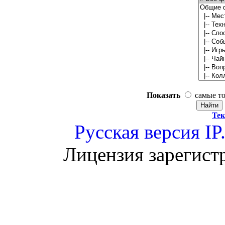
Показать
самые т
Тек
Русская версия
IP
Лицензия зарегист