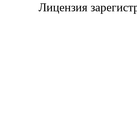
Лицензия зарегист