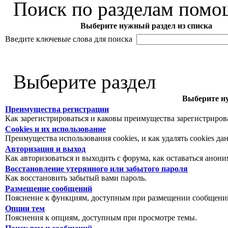
Поиск по разделам помо
Выберите нужный раздел из списка
Введите ключевые слова для поиска
Выберите раздел
Выберите ну
Преимущества регистрации
Как зарегистрироваться и каковы преимущества зарегистриров
Cookies и их использование
Преимущества использования cookies, и как удалять cookies да
Авторизация и выход
Как авторизоваться и выходить с форума, как оставаться анон
Восстановление утерянного или забытого пароля
Как восстановить забытый вами пароль.
Размещение сообщений
Пояснение к функциям, доступным при размещении сообщений
Опции тем
Пояснения к опциям, доступным при просмотре темы.