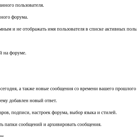
анного пользователя.
нного форума.
имным и не отображать имя пользователя в списке активных поль
 на форуме.
 сегодня, а также новые сообщения со времени вашего прошлого 
ему добавлен новый ответ.
ров, подписи, настроек форума, выбор языка и стилей.
ть папки сообщений и архивировать сообщения.
ии