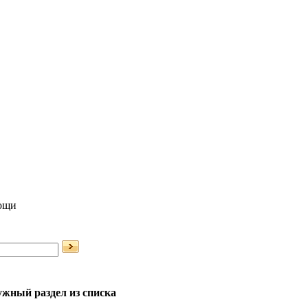
мощи
жный раздел из списка