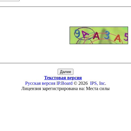
Текстовая версия
Русская версия
IP.Board
© 2026
IPS, Inc
.
Лицензия зарегистрирована на: Места силы