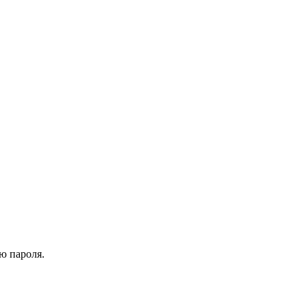
ю пароля.