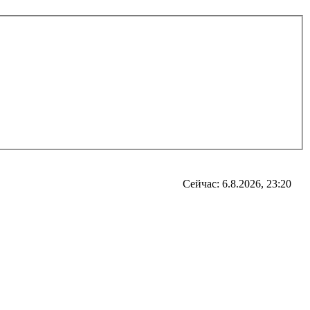
Сейчас: 6.8.2026, 23:20