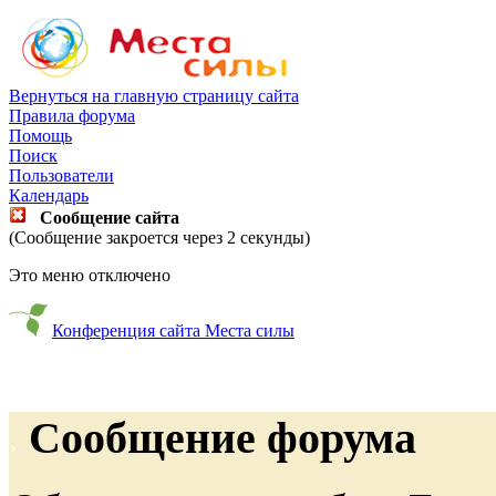
Вернуться на главную страницу сайта
Правила форума
Помощь
Поиск
Пользователи
Календарь
Сообщение сайта
(Сообщение закроется через 2 секунды)
Это меню отключено
Конференция сайта Места силы
Сообщение форума