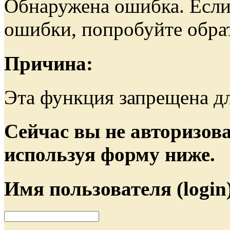
Обнаружена ошибка. Если
ошибки, попробуйте обра
Причина:
Эта функция запрещена дл
Сейчас вы не авторизова
используя форму ниже.
Имя пользователя (login