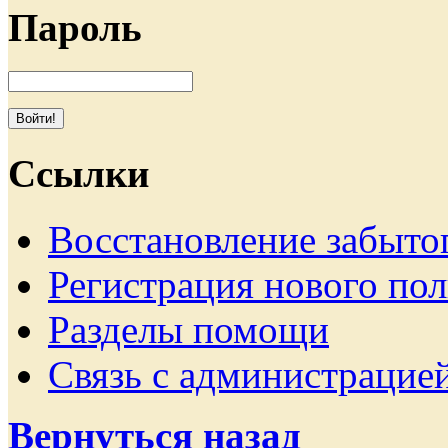
Пароль
Ссылки
Восстановление забыто
Регистрация нового пол
Разделы помощи
Связь с администрацие
Вернуться назад