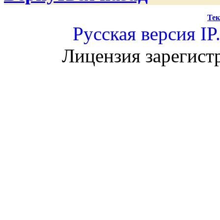
Тек
Русская версия
IP
Лицензия зарегист