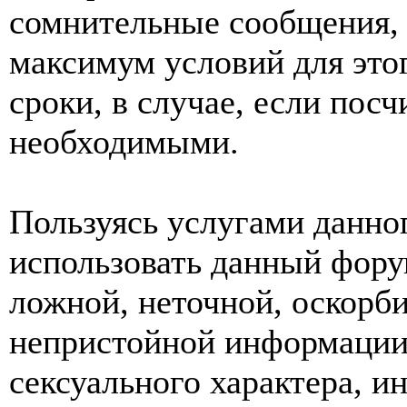
сомнительные сообщения, 
максимум условий для это
сроки, в случае, если пос
необходимыми.
Пользуясь услугами данно
использовать данный фору
ложной, неточной, оскорби
непристойной информации
сексуального характера, 