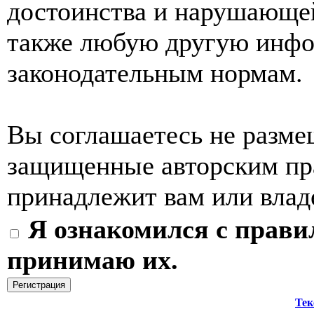
достоинства и нарушающей
также любую другую инф
законодательным нормам.
Вы соглашаетесь не разме
защищенные авторским пра
принадлежит вам или влад
Я ознакомился с прави
принимаю их.
Тек