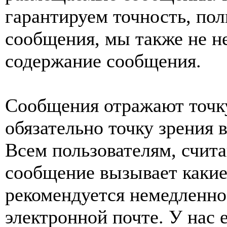
гарантируем точность, пол
сообщения, мы также не н
содержание сообщения.
Сообщения отражают точку
обязательно точку зрения 
Всем пользователям, счит
сообщение вызывает какие
рекомендуется немедленно 
электронной почте. У нас 