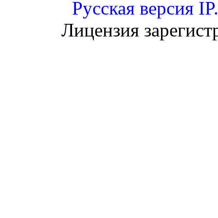
Русская версия
IP
Лицензия зарегист