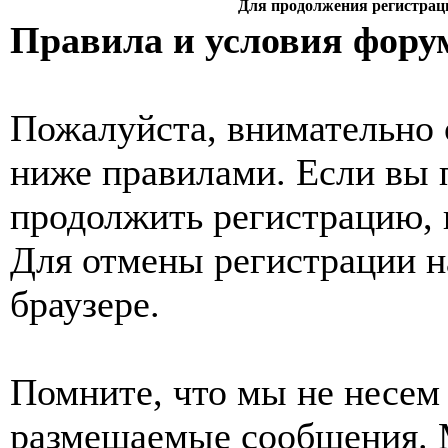
Для продолжения регистрац
Правила и условия фору
Пожалуйста, внимательно 
ниже правилами. Если вы 
продолжить регистрацию, 
Для отмены регистрации н
браузере.
Помните, что мы не несем 
размещаемые сообщения. 