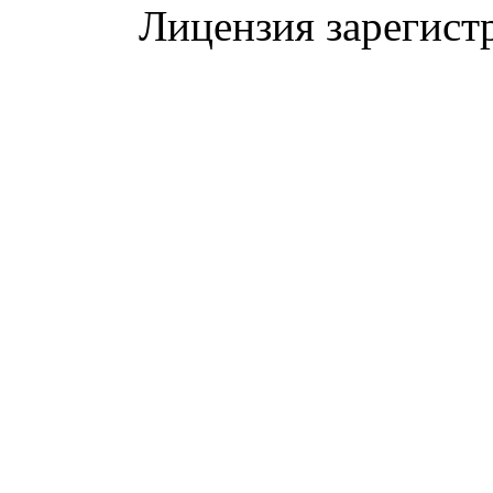
Лицензия зарегист