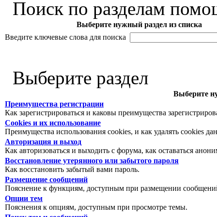
Поиск по разделам помо
Выберите нужный раздел из списка
Введите ключевые слова для поиска
Выберите раздел
Выберите ну
Преимущества регистрации
Как зарегистрироваться и каковы преимущества зарегистриров
Cookies и их использование
Преимущества использования cookies, и как удалять cookies да
Авторизация и выход
Как авторизоваться и выходить с форума, как оставаться анон
Восстановление утерянного или забытого пароля
Как восстановить забытый вами пароль.
Размещение сообщений
Пояснение к функциям, доступным при размещении сообщений
Опции тем
Пояснения к опциям, доступным при просмотре темы.