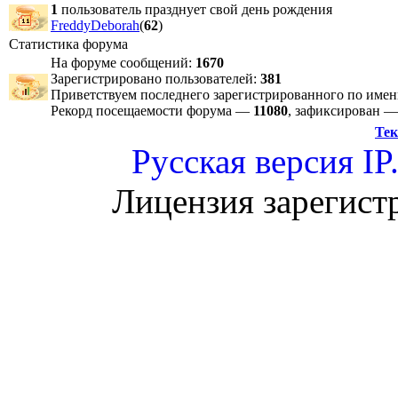
1
пользователь празднует свой день рождения
FreddyDeborah
(
62
)
Статистика форума
На форуме сообщений:
1670
Зарегистрировано пользователей:
381
Приветствуем последнего зарегистрированного по име
Рекорд посещаемости форума —
11080
, зафиксирован 
Тек
Русская версия
IP
Лицензия зарегист