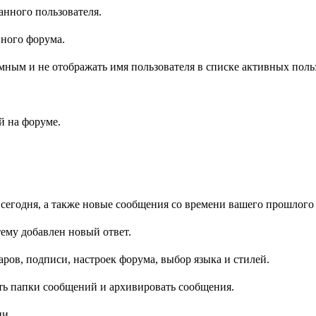
анного пользователя.
нного форума.
имным и не отображать имя пользователя в списке активных поль
 на форуме.
 сегодня, а также новые сообщения со времени вашего прошлого 
ему добавлен новый ответ.
ров, подписи, настроек форума, выбор языка и стилей.
ть папки сообщений и архивировать сообщения.
ии