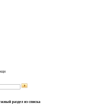
мощи
жный раздел из списка