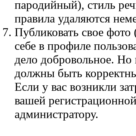
пародийный), стиль ре
правила удаляются нем
Публиковать свое фото 
себе в профиле пользов
дело добровольное. Но
должны быть корректны
Если у вас возникли за
вашей регистрационной
администратору.