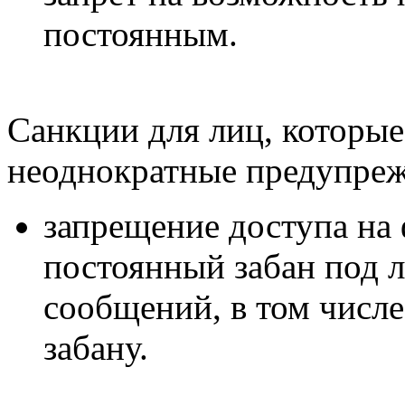
постоянным.
Санкции для лиц, которые
неоднократные предупреж
запрещение доступа на 
постоянный забан под 
сообщений, в том числ
забану.