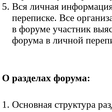
Вся личная информация
переписке. Все органи
в форуме участник выя
форума в личной переп
О разделах форума:
Основная структура раз