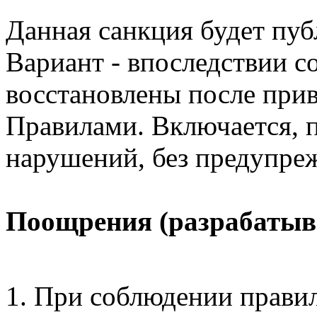
Данная санкция будет пуб
Вариант - впоследствии 
восстановлены после прив
Правилами. Включается, 
нарушений, без предупре
Поощрения (разрабатыв
При соблюдении прави