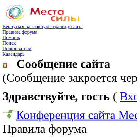
Вернуться на главную страницу сайта
Правила форума
Помощь
Поиск
Пользователи
Календарь
Сообщение сайта
(Сообщение закроется чер
Здравствуйте, гость
(
Вх
Конференция сайта Ме
Правила форума