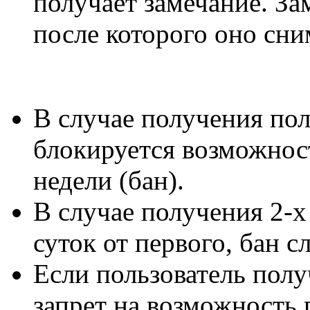
получает замечание. За
после которого оно сни
В случае получения пол
блокируется возможнос
недели (бан).
В случае получения 2-х
суток от первого, бан с
Если пользователь полу
запрет на возможность 