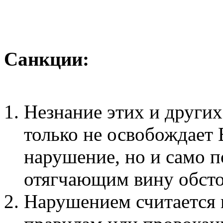
Санкции:
Незнание этих и други
только не освобождает 
нарушение, но и само п
отягчающим вину обсто
Нарушением считается 