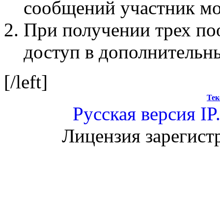
сообщений участник мо
При получении трех по
доступ в дополнительн
[/left]
Тек
Русская версия
IP
Лицензия зарегист