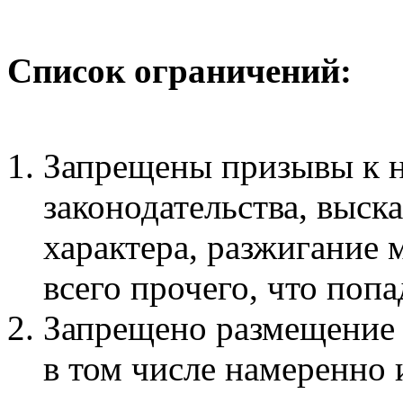
Список ограничений:
Запрещены призывы к 
законодательства, выск
характера, разжигание
всего прочего, что поп
Запрещено размещение
в том числе намеренно