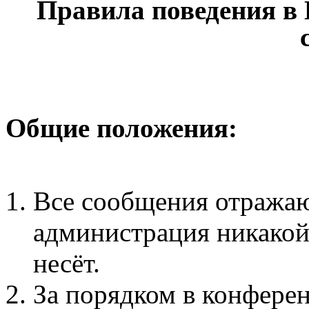
Правила поведения в
Общие положения:
Все сообщения отражаю
администрация никакой 
несёт.
За порядком в конфере