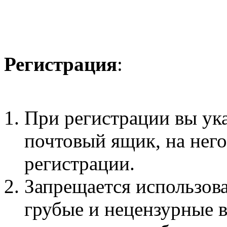
Регистрация
:
При регистрации вы ук
почтовый ящик, на нег
регистрации.
Запрещается использова
грубые и нецензурные 