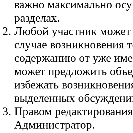
важно максимально осу
разделах.
Любой участник может 
случае возникновения 
содержанию от уже име
может предложить объед
избежать возникновени
выделенных обсуждени
Правом редактирования
Администратор.