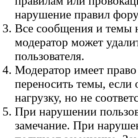
правилам или провокац
нарушение правил фору
Все сообщения и темы 
модератор может удали
пользователя.
Модератор имеет право
переносить темы, если
нагрузку, но не соотве
При нарушении пользов
замечание. При наруше