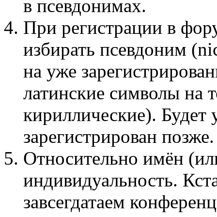
в псевдонимах.
При регистрации в фор
избирать псевдоним (n
на уже зарегистрирован
латинские символы на 
кириллические). Будет 
зарегистрирован позже.
Относительно имён (ил
индивидуальность. Кста
завсегдатаем конференц