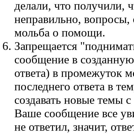
делали, что получили, ч
неправильно, вопросы, 
мольба о помощи.
Запрещается "поднимать
сообщение в созданную
ответа) в промежуток м
последнего ответа в те
создавать новые темы с
Ваше сообщение все ув
не ответил, значит, отв