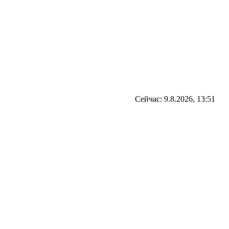
Сейчас: 9.8.2026, 13:51