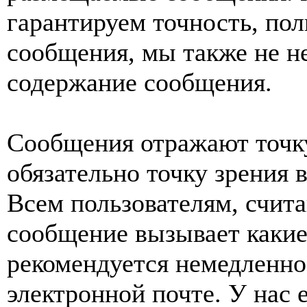
гарантируем точность, пол
сообщения, мы также не н
содержание сообщения.
Сообщения отражают точку
обязательно точку зрения 
Всем пользователям, счит
сообщение вызывает какие
рекомендуется немедленно 
электронной почте. У нас 