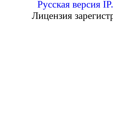
Русская версия
IP
Лицензия зарегист