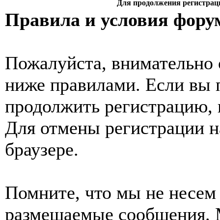
Для продолжения регистрац
Правила и условия фору
Пожалуйста, внимательно 
ниже правилами. Если вы 
продолжить регистрацию, 
Для отмены регистрации н
браузере.
Помните, что мы не несем 
размещаемые сообщения. 