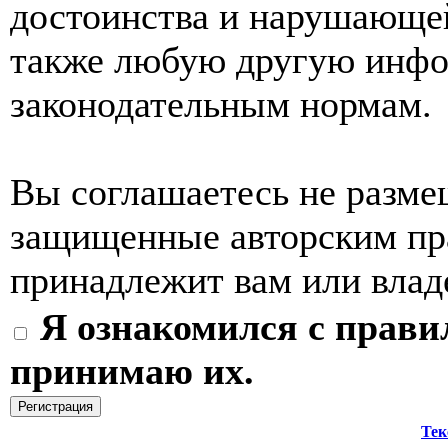
достоинства и нарушающей
также любую другую инф
законодательным нормам.
Вы соглашаетесь не разме
защищенные авторским пра
принадлежит вам или влад
Я ознакомился с прави
принимаю их.
Тек