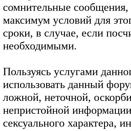
сомнительные сообщения, 
максимум условий для это
сроки, в случае, если пос
необходимыми.
Пользуясь услугами данно
использовать данный фору
ложной, неточной, оскорби
непристойной информации
сексуального характера, 