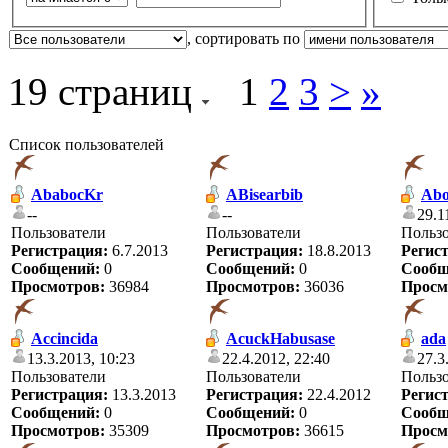
, сортировать по
19 страниц
1
2
3
>
»
Список пользователей
AbabocKr
ABisearbib
Abo
--
--
29.1
Пользователи
Пользователи
Польз
Регистрация:
6.7.2013
Регистрация:
18.8.2013
Регис
Сообщений:
0
Сообщений:
0
Сообщ
Просмотров:
36984
Просмотров:
36036
Просм
Accincida
AcuckHabusase
ada
13.3.2013, 10:23
22.4.2012, 22:40
27.3
Пользователи
Пользователи
Польз
Регистрация:
13.3.2013
Регистрация:
22.4.2012
Регис
Сообщений:
0
Сообщений:
0
Сообщ
Просмотров:
35309
Просмотров:
36615
Просм