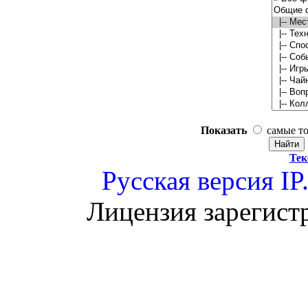
Показать
самые т
Тек
Русская версия
IP
Лицензия зарегист