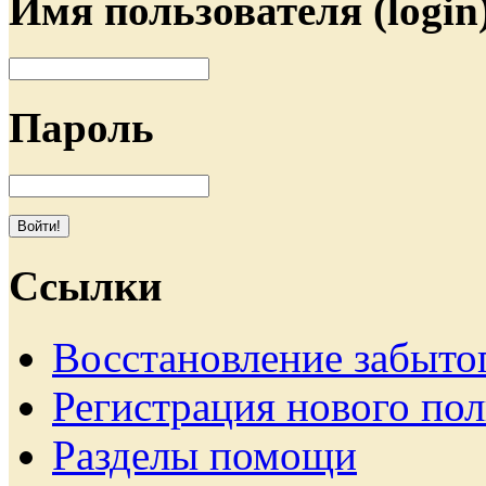
Имя пользователя (login
Пароль
Ссылки
Восстановление забыто
Регистрация нового пол
Разделы помощи