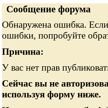
Сообщение форума
Обнаружена ошибка. Если
ошибки, попробуйте обра
Причина:
У вас нет прав публиковат
Сейчас вы не авторизова
используя форму ниже.