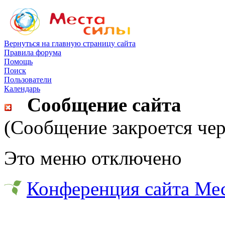
Вернуться на главную страницу сайта
Правила форума
Помощь
Поиск
Пользователи
Календарь
Сообщение сайта
(Сообщение закроется чер
Это меню отключено
Конференция сайта Ме