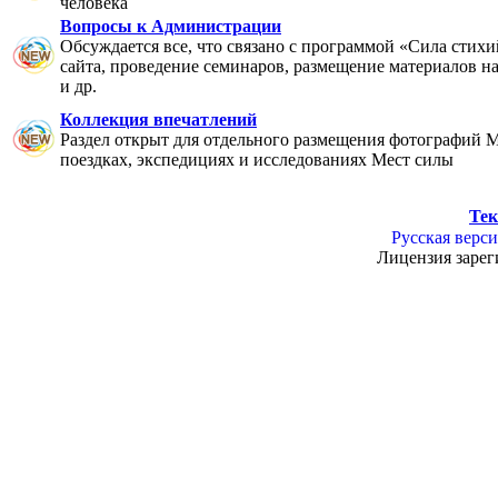
человека
Вопросы к Администрации
Обсуждается все, что связано с программой «Сила стихи
сайта, проведение семинаров, размещение материалов на 
и др.
Коллекция впечатлений
Раздел открыт для отдельного размещения фотографий М
поездках, экспедициях и исследованиях Мест силы
Тек
Русская верси
Лицензия зарег