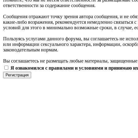
ответственности за содержание сообщения.
Сообщения отражают точку зрения автора сообщения, и не обя
какие-либо возражения, рекомендуется немедленно связаться с
условий для этого в минимально возможные сроки, в случае, 
Пользуясь услугами данного форума, вы соглашаетесь не испо
или информации сексуального характера, информации, оскор
законодательным нормам.
Вы соглашаетесь не размещать любые материалы, защищенные 
Я ознакомился с правилами и условиями и принимаю их