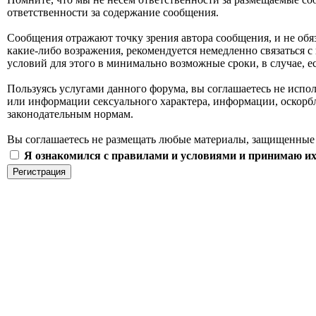
ответственности за содержание сообщения.
Сообщения отражают точку зрения автора сообщения, и не обя
какие-либо возражения, рекомендуется немедленно связаться с
условий для этого в минимально возможные сроки, в случае, 
Пользуясь услугами данного форума, вы соглашаетесь не испо
или информации сексуального характера, информации, оскор
законодательным нормам.
Вы соглашаетесь не размещать любые материалы, защищенные 
Я ознакомился с правилами и условиями и принимаю их