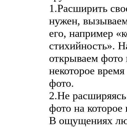
1.Расширить сво
нужен, вызывае
его, например «к
стихийность». Н
открываем фото 
некоторое время
фото.
2.Не расширяясь
фото на которое
В ощущениях люд