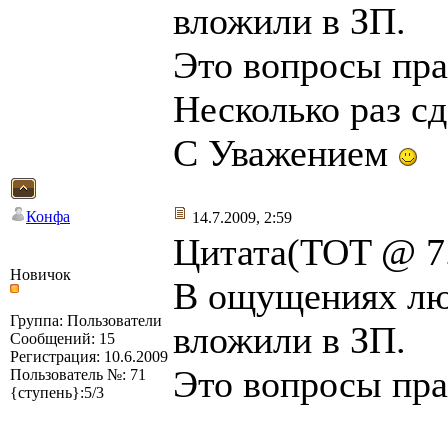
вложили в ЗП.
Это вопросы пра
Несколько раз сд
С Уважением
Конфа
14.7.2009, 2:59
Цитата(TOT @ 7.
Новичок
В ощущениях люд
Группа: Пользователи
вложили в ЗП.
Сообщений: 15
Регистрация: 10.6.2009
Это вопросы пра
Пользователь №: 71
{ступень}:5/3