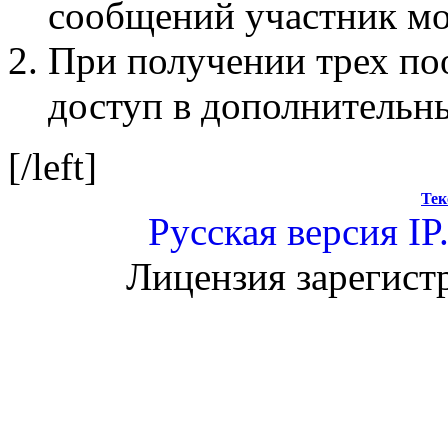
сообщений участник мо
При получении трех по
доступ в дополнительн
[/left]
Тек
Русская версия
IP
Лицензия зарегист