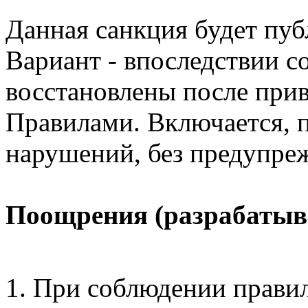
Данная санкция будет пуб
Вариант - впоследствии 
восстановлены после прив
Правилами. Включается, 
нарушений, без предупре
Поощрения (разрабатыв
При соблюдении прави