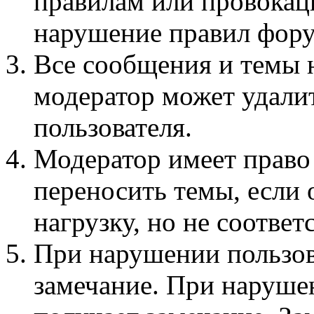
правилам или провокац
нарушение правил фору
Все сообщения и темы 
модератор может удали
пользователя.
Модератор имеет право
переносить темы, если
нагрузку, но не соотве
При нарушении пользов
замечание. При наруше