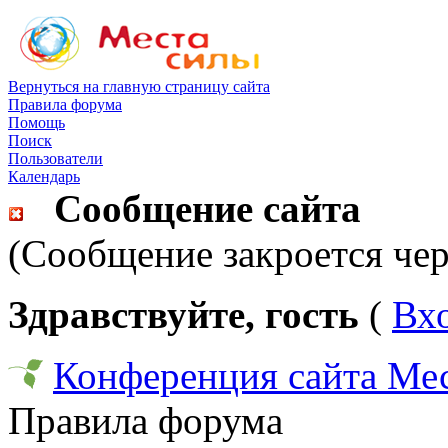
Вернуться на главную страницу сайта
Правила форума
Помощь
Поиск
Пользователи
Календарь
Сообщение сайта
(Сообщение закроется чер
Здравствуйте, гость
(
Вх
Конференция сайта Ме
Правила форума