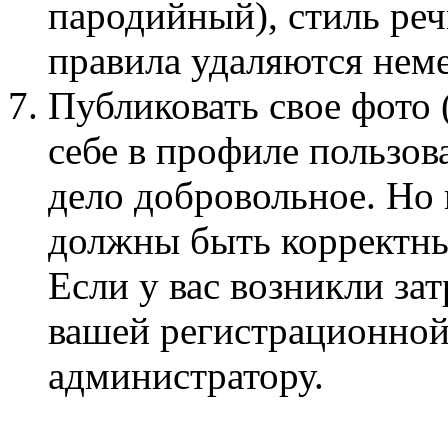
пародийный), стиль ре
правила удаляются нем
Публиковать свое фото 
себе в профиле пользов
дело добровольное. Но
должны быть корректны
Если у вас возникли за
вашей регистрационной
администратору.