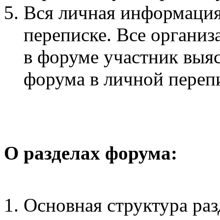
Вся личная информация
переписке. Все органи
в форуме участник выя
форума в личной переп
О разделах форума:
Основная структура раз