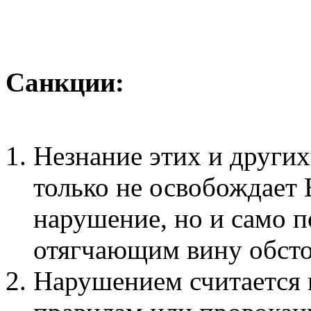
Санкции:
Незнание этих и други
только не освобождает 
нарушение, но и само п
отягчающим вину обсто
Нарушением считается 