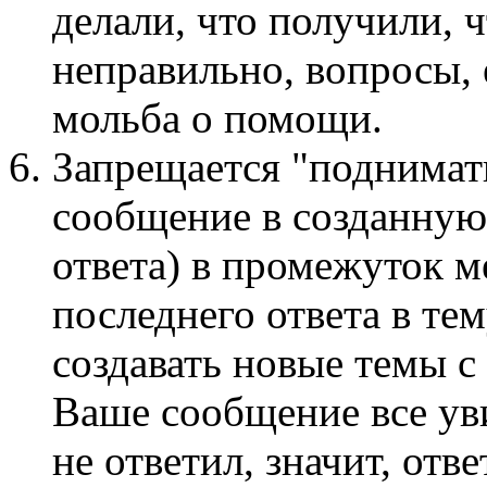
делали, что получили, ч
неправильно, вопросы, 
мольба о помощи.
Запрещается "поднимать
сообщение в созданную
ответа) в промежуток м
последнего ответа в те
создавать новые темы с
Ваше сообщение все ув
не ответил, значит, отв