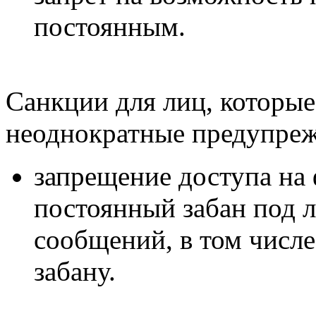
постоянным.
Санкции для лиц, которые
неоднократные предупреж
запрещение доступа на 
постоянный забан под 
сообщений, в том числ
забану.