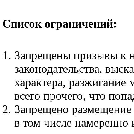
Список ограничений:
Запрещены призывы к 
законодательства, выск
характера, разжигание
всего прочего, что поп
Запрещено размещение
в том числе намеренно