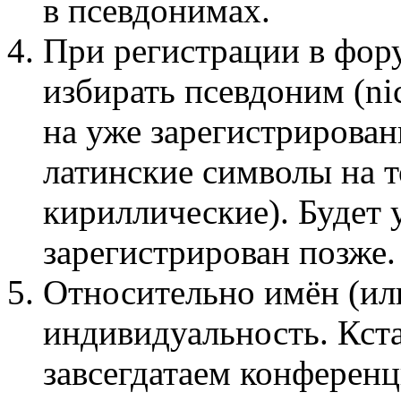
в псевдонимах.
При регистрации в фор
избирать псевдоним (n
на уже зарегистрирован
латинские символы на 
кириллические). Будет 
зарегистрирован позже.
Относительно имён (ил
индивидуальность. Кста
завсегдатаем конференц