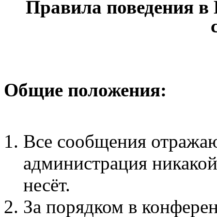
Правила поведения в
Общие положения:
Все сообщения отражаю
администрация никакой 
несёт.
За порядком в конфере