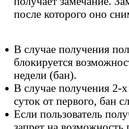
получает замечание. За
после которого оно сни
В случае получения пол
блокируется возможнос
недели (бан).
В случае получения 2-х
суток от первого, бан с
Если пользователь полу
запрет на возможность 