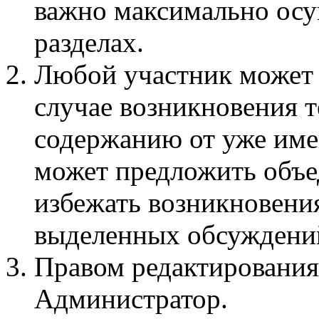
важно максимально осу
разделах.
Любой участник может 
случае возникновения 
содержанию от уже име
может предложить объед
избежать возникновени
выделенных обсуждени
Правом редактирования
Администратор.