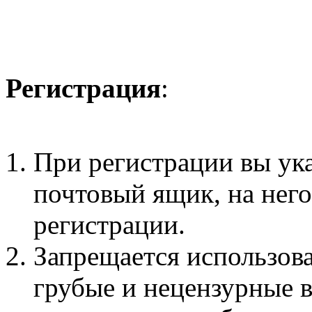
Регистрация
:
При регистрации вы ук
почтовый ящик, на нег
регистрации.
Запрещается использова
грубые и нецензурные 