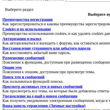
Выберите раздел
Выберите ну
Преимущества регистрации
Как зарегистрироваться и каковы преимущества зарегистриров
Cookies и их использование
Преимущества использования cookies, и как удалять cookies да
Авторизация и выход
Как авторизоваться и выходить с форума, как оставаться анон
Восстановление утерянного или забытого пароля
Как восстановить забытый вами пароль.
Размещение сообщений
Пояснение к функциям, доступным при размещении сообщений
Опции тем
Пояснения к опциям, доступным при просмотре темы.
Поиск тем и сообщений
Как пользоваться функцией поиска.
Просмотр активных тем и новых сообщений
Как просмотреть все темы, на которые были добавлены ответы
Уведомление на е-mail о новом сообщении
Как получить уведомление электронным сообщением, когда в т
Ваша панель управления (Личные настройки)