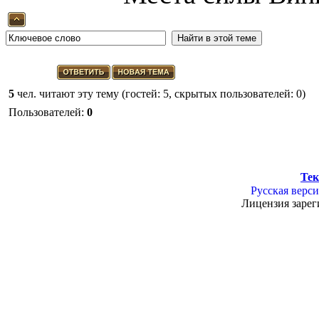
5
чел. читают эту тему (гостей: 5, скрытых пользователей: 0)
Пользователей:
0
Тек
Русская верси
Лицензия зарег