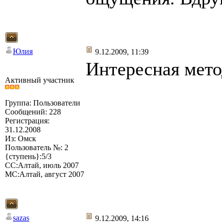
Юлия
9.12.2009, 11:39
Интересная мето
Активный участник
Группа: Пользователи
Сообщений: 228
Регистрация:
31.12.2008
Из: Омск
Пользователь №: 2
{ступень}:5/3
СС:Алтай, июль 2007
МС:Алтай, август 2007
sazas
9.12.2009, 14:16