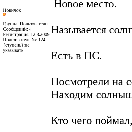
Новое место.
Новичок
Группа: Пользователи
Называется солн
Сообщений: 4
Регистрация: 12.8.2009
Пользователь №: 124
{ступень}:не
указывать
Есть в ПС.
Посмотрели на 
Находим солныш
Кто чего поймал