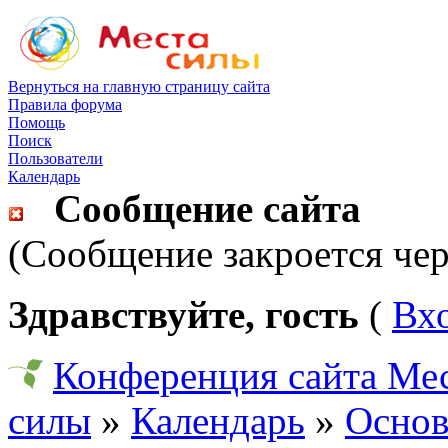
Вернуться на главную страницу сайта
Правила форума
Помощь
Поиск
Пользователи
Календарь
Сообщение сайта
(Сообщение закроется чер
Здравствуйте, гость
(
Вх
Конференция сайта Ме
силы
»
Календарь
»
Основ