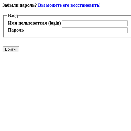
Забыли пароль?
Вы можете его восстановить!
Вход
Имя пользователя (login)
Пароль