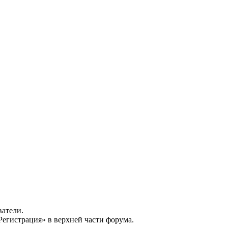
ватели.
Регистрация» в верхней части форума.