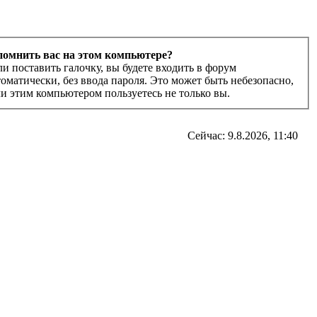
помнить вас на этом компьютере?
ли поставить галочку, вы будете входить в форум
томатически, без ввода пароля. Это может быть небезопасно,
ли этим компьютером пользуетесь не только вы.
Сейчас: 9.8.2026, 11:40