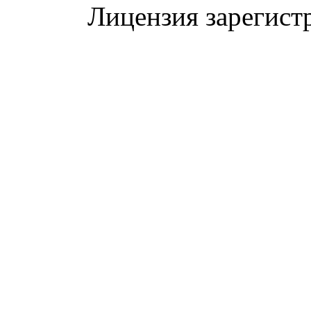
Лицензия зарегист