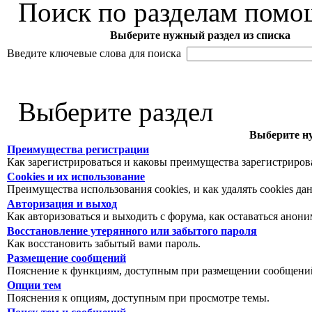
Поиск по разделам помо
Выберите нужный раздел из списка
Введите ключевые слова для поиска
Выберите раздел
Выберите ну
Преимущества регистрации
Как зарегистрироваться и каковы преимущества зарегистриров
Cookies и их использование
Преимущества использования cookies, и как удалять cookies да
Авторизация и выход
Как авторизоваться и выходить с форума, как оставаться анон
Восстановление утерянного или забытого пароля
Как восстановить забытый вами пароль.
Размещение сообщений
Пояснение к функциям, доступным при размещении сообщений
Опции тем
Пояснения к опциям, доступным при просмотре темы.