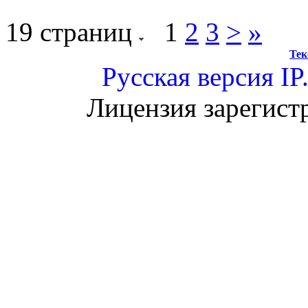
19 страниц
1
2
3
>
»
Тек
Русская версия
IP
Лицензия зарегист