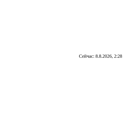
Сейчас: 8.8.2026, 2:28