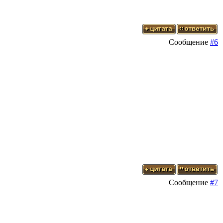
Сообщение
#6
Сообщение
#7