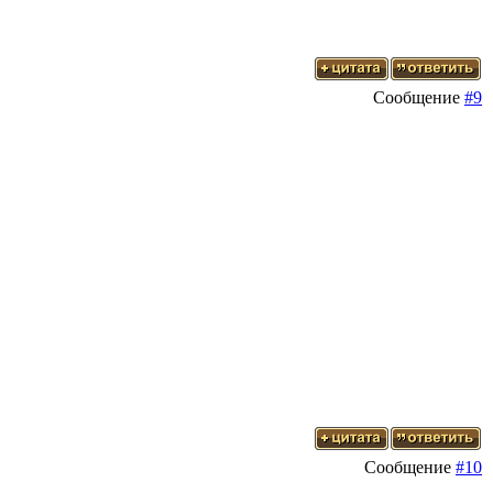
Сообщение
#9
Сообщение
#10