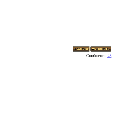
Сообщение
#8