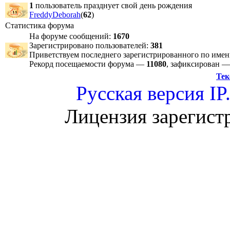
1
пользователь празднует свой день рождения
FreddyDeborah
(
62
)
Статистика форума
На форуме сообщений:
1670
Зарегистрировано пользователей:
381
Приветствуем последнего зарегистрированного по име
Рекорд посещаемости форума —
11080
, зафиксирован 
Тек
Русская версия
IP
Лицензия зарегист