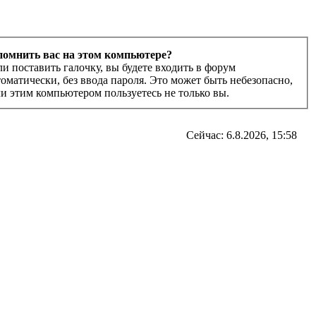
помнить вас на этом компьютере?
ли поставить галочку, вы будете входить в форум
томатически, без ввода пароля. Это может быть небезопасно,
ли этим компьютером пользуетесь не только вы.
Сейчас: 6.8.2026, 15:58