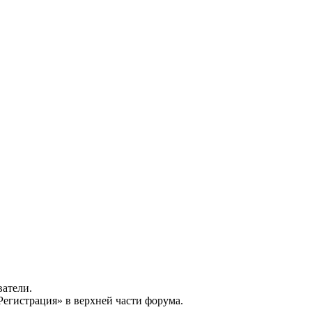
ватели.
Регистрация» в верхней части форума.