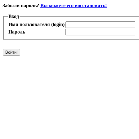
Забыли пароль?
Вы можете его восстановить!
Вход
Имя пользователя (login)
Пароль