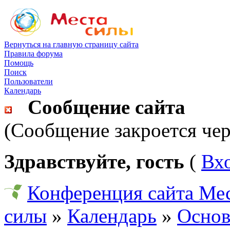
Вернуться на главную страницу сайта
Правила форума
Помощь
Поиск
Пользователи
Календарь
Сообщение сайта
(Сообщение закроется чер
Здравствуйте, гость
(
Вх
Конференция сайта Ме
силы
»
Календарь
»
Основ