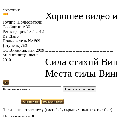
Участник
Хорошее видео и
Группа: Пользователи
Сообщений: 30
Регистрация: 13.5.2012
Из: Дэир
Пользователь №: 609
{ступень}:5/3
--------------------
СС:Винница, май 2009
МС:Винница, июнь
Сила стихий Вин
2010
Места силы Вин
1
чел. читают эту тему (гостей: 1, скрытых пользователей: 0)
Пользователей:
0