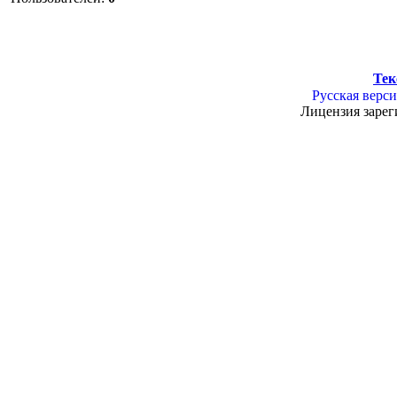
Тек
Русская верси
Лицензия зарег