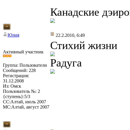
Канадские дэиро
Юлия
22.2.2010, 6:49
Стихий жизни
Активный участник
Радуга
Группа: Пользователи
Сообщений: 228
Регистрация:
31.12.2008
Из: Омск
Пользователь №: 2
{ступень}:5/3
СС:Алтай, июль 2007
МС:Алтай, август 2007