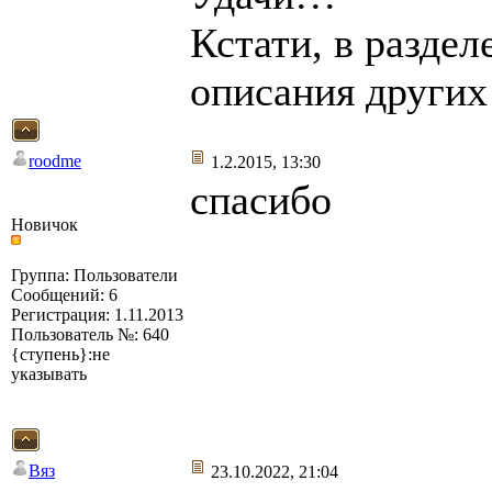
Кстати, в разде
описания других
roodme
1.2.2015, 13:30
спасибо
Новичок
Группа: Пользователи
Сообщений: 6
Регистрация: 1.11.2013
Пользователь №: 640
{ступень}:не
указывать
Вяз
23.10.2022, 21:04