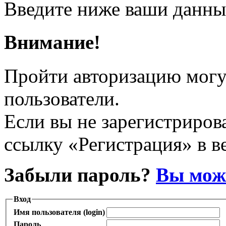
Введите ниже ваши данны
Внимание!
Пройти авторизацию могу
пользователи.
Если вы не зарегистрирова
ссылку «Регистрация» в в
Забыли пароль?
Вы може
Вход
Имя пользователя (login)
Пароль