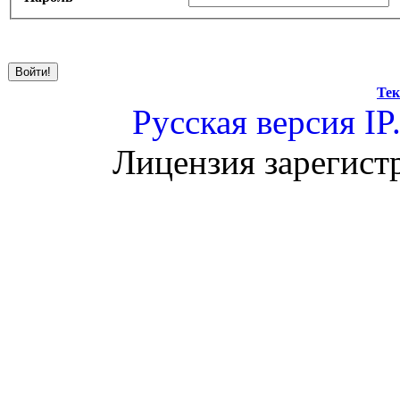
Тек
Русская версия
IP
Лицензия зарегист