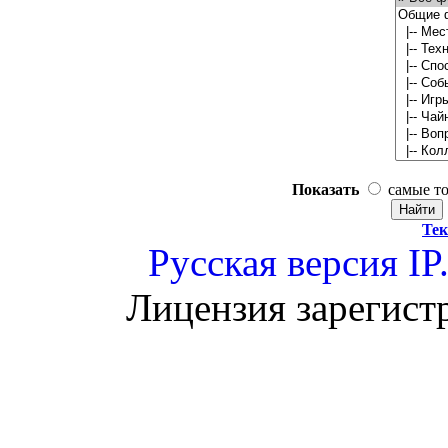
Показать
самые т
Тек
Русская версия
IP
Лицензия зарегист