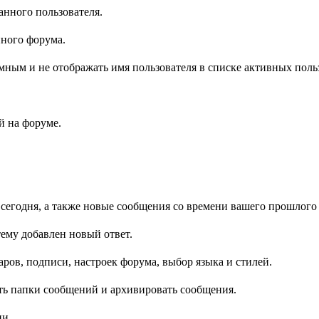
анного пользователя.
нного форума.
имным и не отображать имя пользователя в списке активных поль
 на форуме.
 сегодня, а также новые сообщения со времени вашего прошлого 
ему добавлен новый ответ.
ров, подписи, настроек форума, выбор языка и стилей.
ть папки сообщений и архивировать сообщения.
ии