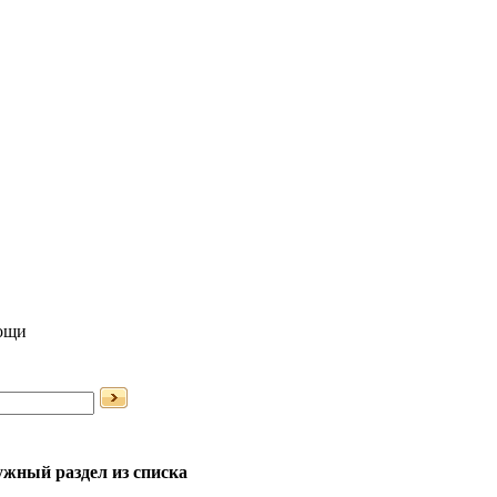
мощи
жный раздел из списка