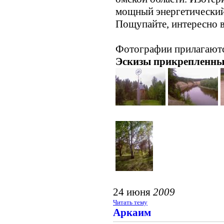
мощный энергетический ц
Пощупайте, интересно в
Фотографии прилагаютс
Эскизы прикрепленны
24 июня
2009
Читать тему
Аркаим