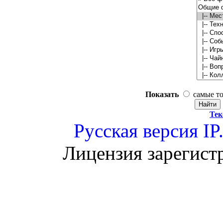
Показать
самые т
Тек
Русская версия
IP
Лицензия зарегист