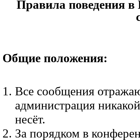
Правила поведения в
Общие положения:
Все сообщения отражаю
администрация никакой 
несёт.
За порядком в конфере