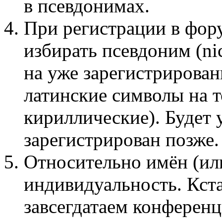
в псевдонимах.
При регистрации в фор
избирать псевдоним (n
на уже зарегистрирован
латинские символы на 
кириллические). Будет 
зарегистрирован позже.
Относительно имён (ил
индивидуальность. Кста
завсегдатаем конференц