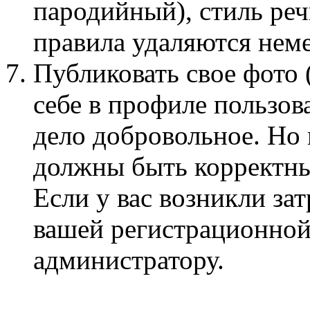
пародийный), стиль ре
правила удаляются нем
Публиковать свое фото 
себе в профиле пользов
дело добровольное. Но
должны быть корректны
Если у вас возникли за
вашей регистрационной
администратору.