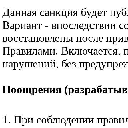
Данная санкция будет пуб
Вариант - впоследствии 
восстановлены после прив
Правилами. Включается, 
нарушений, без предупре
Поощрения (разрабатыв
При соблюдении прави