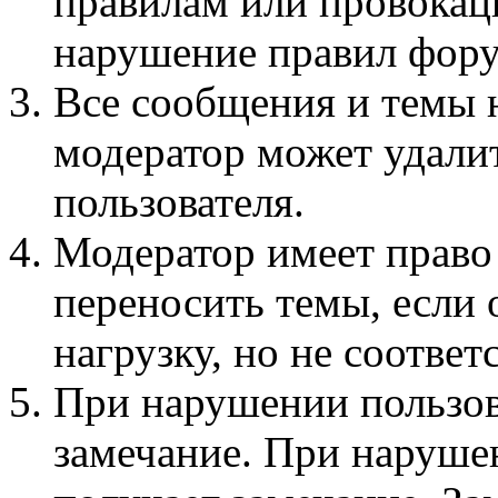
правилам или провокац
нарушение правил фору
Все сообщения и темы 
модератор может удали
пользователя.
Модератор имеет право
переносить темы, если
нагрузку, но не соотве
При нарушении пользов
замечание. При наруше