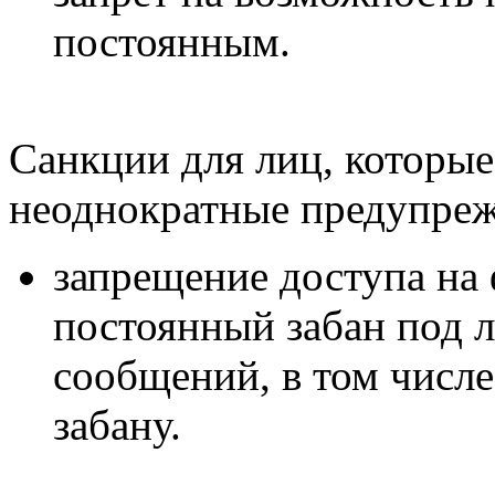
постоянным.
Санкции для лиц, которые
неоднократные предупреж
запрещение доступа на 
постоянный забан под 
сообщений, в том числ
забану.