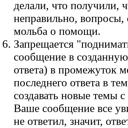
делали, что получили, ч
неправильно, вопросы, 
мольба о помощи.
Запрещается "поднимать
сообщение в созданную
ответа) в промежуток м
последнего ответа в те
создавать новые темы с
Ваше сообщение все ув
не ответил, значит, отв