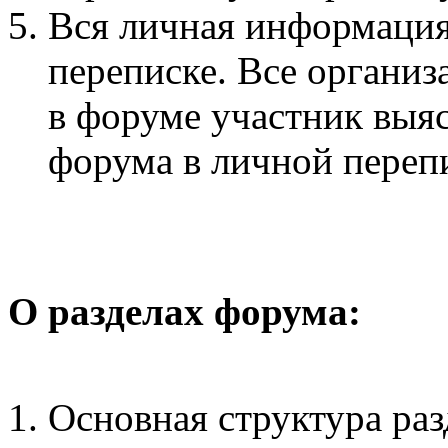
Вся личная информация
переписке. Все органи
в форуме участник выя
форума в личной переп
О разделах форума:
Основная структура раз