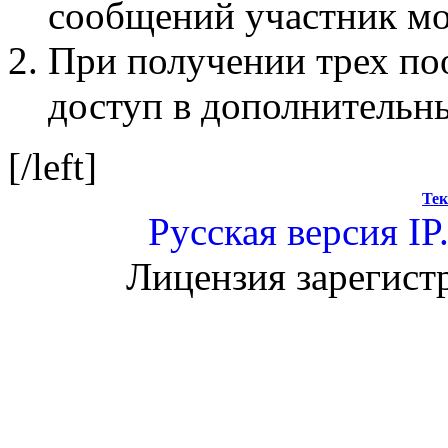
сообщений участник мо
При получении трех по
доступ в дополнительн
[/left]
Тек
Русская версия
IP
Лицензия зарегист