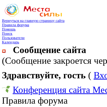
Вернуться на главную страницу сайта
Правила форума
Помощь
Поиск
Пользователи
Календарь
Сообщение сайта
(Сообщение закроется чер
Здравствуйте, гость
(
Вх
Конференция сайта Ме
Правила форума