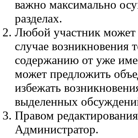
важно максимально осу
разделах.
Любой участник может 
случае возникновения 
содержанию от уже име
может предложить объед
избежать возникновени
выделенных обсуждени
Правом редактирования
Администратор.