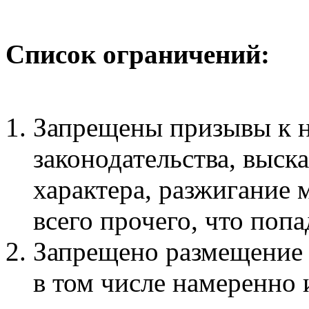
Список ограничений:
Запрещены призывы к 
законодательства, выск
характера, разжигание
всего прочего, что поп
Запрещено размещение
в том числе намеренно