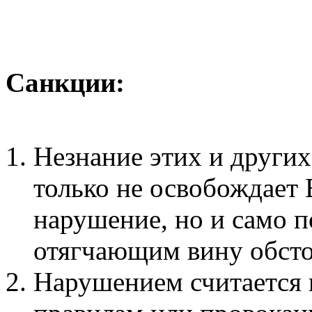
Санкции:
Незнание этих и други
только не освобождает 
нарушение, но и само п
отягчающим вину обсто
Нарушением считается 