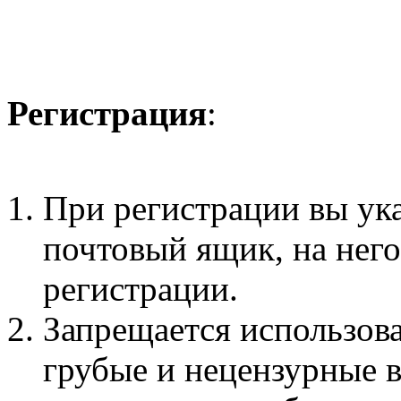
Регистрация
:
При регистрации вы ук
почтовый ящик, на нег
регистрации.
Запрещается использова
грубые и нецензурные 