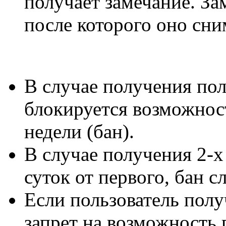
получает замечание. За
после которого оно сни
В случае получения пол
блокируется возможнос
недели (бан).
В случае получения 2-х
суток от первого, бан с
Если пользователь полу
запрет на возможность 