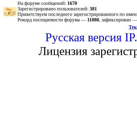
На форуме сообщений:
1670
Зарегистрировано пользователей:
381
Приветствуем последнего зарегистрированного по име
Рекорд посещаемости форума —
11080
, зафиксирован 
Тек
Русская версия
IP
Лицензия зарегист