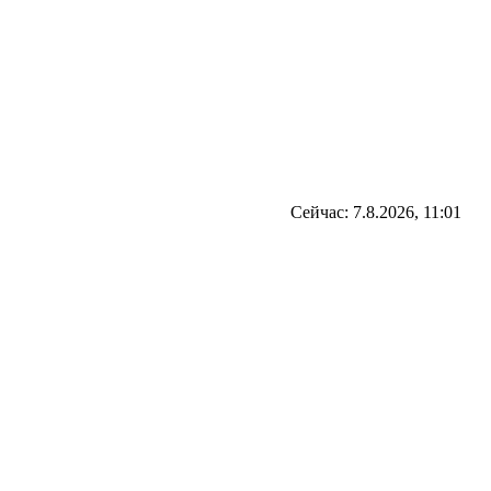
Сейчас: 7.8.2026, 11:01