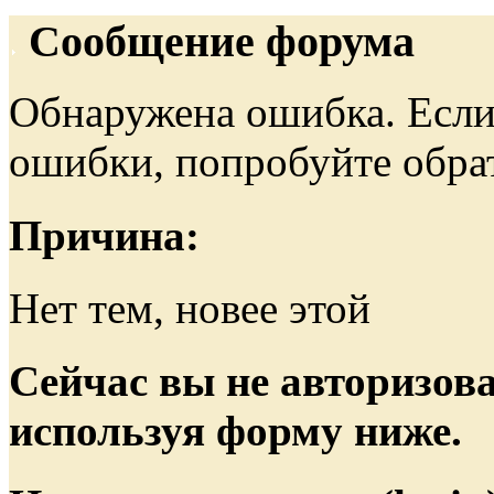
Сообщение форума
Обнаружена ошибка. Если
ошибки, попробуйте обра
Причина:
Нет тем, новее этой
Сейчас вы не авторизова
используя форму ниже.