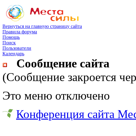
Вернуться на главную страницу сайта
Правила форума
Помощь
Поиск
Пользователи
Календарь
Сообщение сайта
(Сообщение закроется чер
Это меню отключено
Конференция сайта Ме