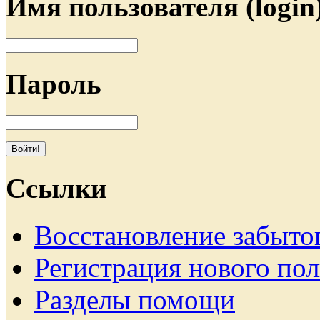
Имя пользователя (login
Пароль
Ссылки
Восстановление забыто
Регистрация нового пол
Разделы помощи