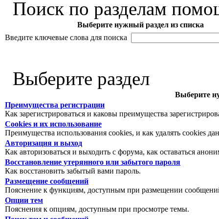
Поиск по разделам помо
Выберите нужный раздел из списка
Введите ключевые слова для поиска
Выберите раздел
Выберите ну
Преимущества регистрации
Как зарегистрироваться и каковы преимущества зарегистриров
Cookies и их использование
Преимущества использования cookies, и как удалять cookies да
Авторизация и выход
Как авторизоваться и выходить с форума, как оставаться анон
Восстановление утерянного или забытого пароля
Как восстановить забытый вами пароль.
Размещение сообщений
Пояснение к функциям, доступным при размещении сообщений
Опции тем
Пояснения к опциям, доступным при просмотре темы.