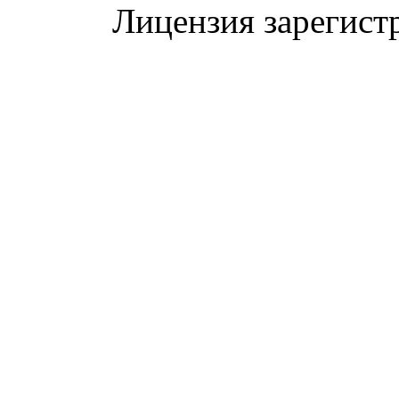
Лицензия зарегист