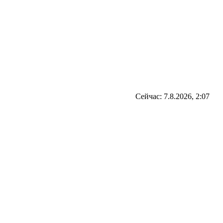
Сейчас: 7.8.2026, 2:07